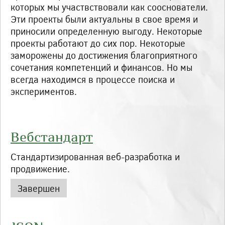
которых мы участвствовали как сооснователи.
Эти проекты были актуальны в свое время и
приносили определенную выгоду. Некоторые
проекты работают до сих пор. Некоторые
заморожены до достижения благоприятного
сочетания компетенций и финансов. Но мы
всегда находимся в процессе поиска и
экспериментов.
Вебстандарт
Стандартизированная веб-разработка и
продвижение.
Статус
Завершен