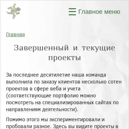
Перейти к основному содержанию
☰
Главное меню
Главная
Вы здесь
Завершенный и текущие
проекты
За последнее десятилетие наша команда
выполнила по заказу клиентов несколько сотен
проектов в сфере веба и учета
(соответствующие портфолио можно
посмотреть на специализированных сайтах по
направлениям деятельности).
Помимо этого мы экспериментировали и
пробовали разное. Здесь вы видите проекты в