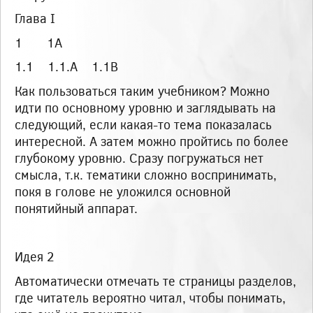
Глава I
1 1A
1.1 1.1.А 1.1B
Как пользоваться таким учебником? Можно
идти по основному уровню и заглядывать на
следующий, если какая-то тема показалась
интересной. А затем можно пройтись по более
глубокому уровню. Сразу погружаться нет
смысла, т.к. тематики сложно воспринимать,
покя в голове не уложился основной
понятийный аппарат.
Идея 2
Автоматически отмечать те страницы разделов,
где читатель вероятно читал, чтобы понимать,