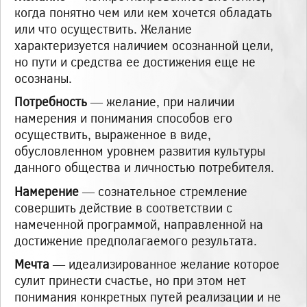
когда понятно чем или кем хочется обладать
или что осуществить. Желание
характеризуется наличием осознанной цели,
но пути и сред­ства ее достижения еще не
осознаны.
Потребность
— желание, при наличии
намерения и понимания способов его
осуществить, выраженное в виде,
обусловленном уровнем развития культуры
данного общества и личностью потребителя.
Намерение
— сознательное стремление
совершить действие в соответствии с
намеченной программой, направленной на
достижение предполагаемого результата.
Мечта
— идеализированное желание которое
сулит принести счастье, но при этом нет
понимания конкретных путей реализации и не