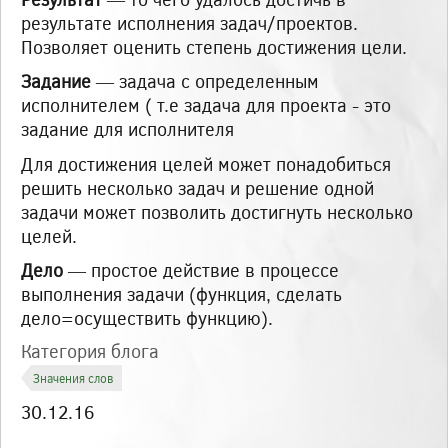
результате исполнения задач/проектов.
Позволяет оценить степень достижения цели.
Задание
— задача с определенным
исполнителем ( т.е задача для проекта - это
задание для исполнителя
Для достижения целей может понадобиться
решить несколько задач и решение одной
задачи может позволить достигнуть несколько
целей.
Дело
— простое действие в процессе
выполнения задачи (функция, сделать
дело=осуществить функцию).
Категория блога
Значения слов
Создано
30.12.16