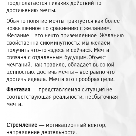
предполагается никаких действий по
достижению мечты.
Обычно понятие мечты трактуется как более
возвышенное по сравнению с желанием.
Желание – это нечто приземленное. Желанию
свойственна сиюминутность: мы желаем
получить что-то «здесь и сейчас». Мечта
связана с отдаленным будущим.Объект
мечтаний, как правило, обладает высокой
ценностью: достичь мечты – все равно что
достичь идеала. Мечта это прообраз цели.
Фантазия
— представляемая ситуация не
соответствующая реальности, несбыточная
мечта.
Стремление
— мотивационный вектор,
направление деятельности.