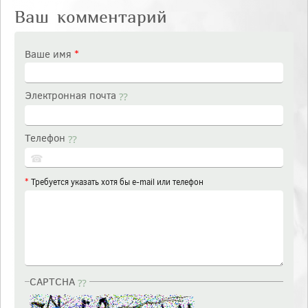
Ваш комментарий
Ваше имя
*
Электронная почта
Телефон
☎
*
Требуется указать хотя бы e-mail или телефон
CAPTCHA